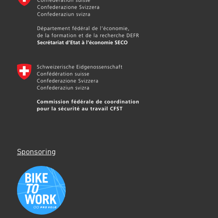
Sponsoring