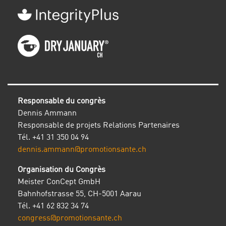
Responsable du congrès
Dennis Ammann
Responsable de projets Relations Partenaires
Tél. +41 31 350 04 94
dennis.ammann@promotionsante.ch
Organisation du Congrès
Meister ConCept GmbH
Bahnhofstrasse 55, CH-5001 Aarau
Tél. +41 62 832 34 74
congress@promotionsante.ch