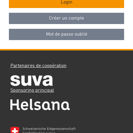
Login
Créer un compte
Mot de passe oublié
Partenaires de coopération
Sponsoring principal