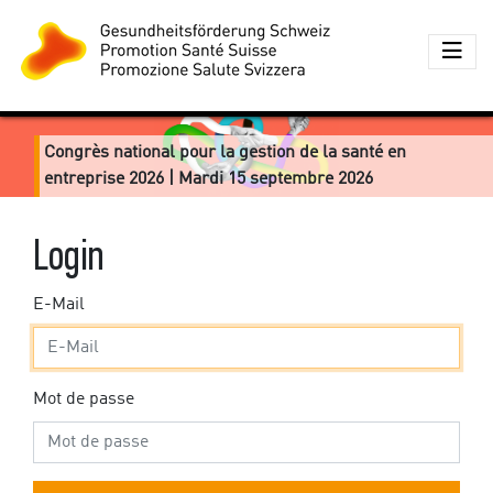
Congrès national pour la gestion de la santé en
entreprise 2026 | Mardi 15 septembre 2026
Login
E-Mail
Mot de passe