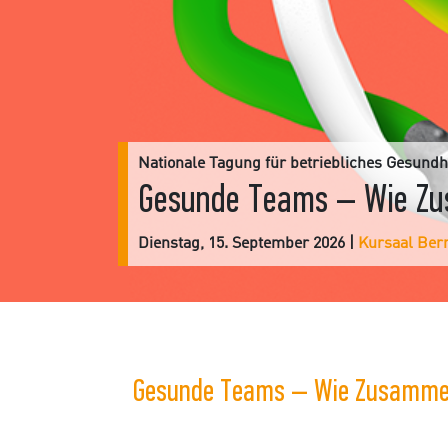
Nationale Tagung für betriebliches Gesun
Gesunde Teams – Wie Zu
Dienstag, 15. September 2026 |
Kursaal Ber
Gesunde Teams – Wie Zusammen