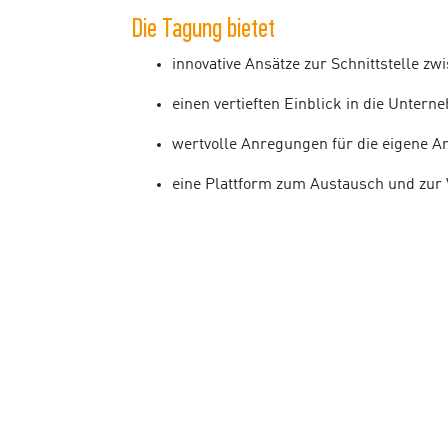
Die Tagung bietet
innovative Ansätze zur Schnittstelle
einen vertieften Einblick in die Unte
wertvolle Anregungen für die eigene Ar
eine Plattform zum Austausch und zur