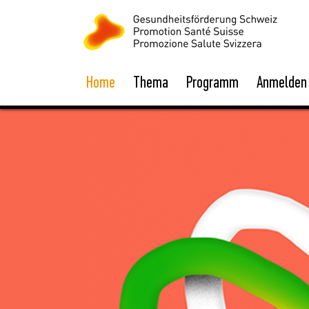
Home
Thema
Programm
Anmelden