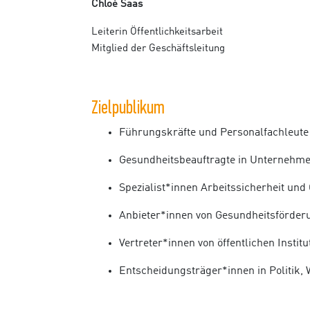
Chloé Saas
Leiterin Öffentlichkeitsarbeit
Mitglied der Geschäftsleitung
Zielpublikum
Führungskräfte und Personalfachleute
Gesundheitsbeauftragte in Unternehm
Spezialist*innen Arbeitssicherheit un
Anbieter*innen von Gesundheitsförde
Vertreter*innen von öffentlichen Institu
Entscheidungsträger*innen in Politik,