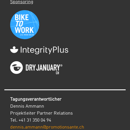
Sponsoring
Tagungsverantwortlicher
Dennis Ammann
Projektleiter Partner Relations
Tel. +41 31 350 04 94
dennis.ammann@promotionsante.ch