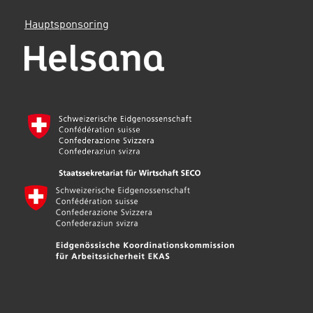
Hauptsponsoring