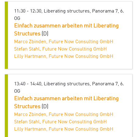
11:30 - 12:30, Liberating structures, Panorama 7, 6.
OG
Einfach zusammen arbeiten mit Liberating
Structures
(D)
Marco Zbinden, Future Now Consulting GmbH
Stefan Stahl, Future Now Consulting GmbH
Lilly Hartmann, Future Now Consulting GmbH
13:40 - 14:40, Liberating structures, Panorama 7, 6.
OG
Einfach zusammen arbeiten mit Liberating
Structures
(D)
Marco Zbinden, Future Now Consulting GmbH
Stefan Stahl, Future Now Consulting GmbH
Lilly Hartmann, Future Now Consulting GmbH