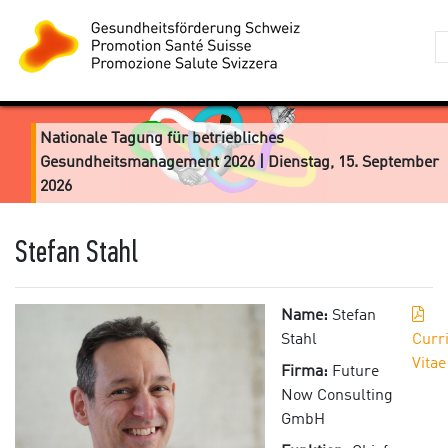
Nationale Tagung für betriebliches
Gesundheitsmanagement 2026 | Dienstag, 15. September
2026
Stefan Stahl
Name:
Stefan
Stahl
Curr
Vitae
Firma:
Future
Now Consulting
GmbH