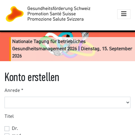
Nationale Tagung für betriebliches
Gesundheitsmanagement 2026 | Dienstag, 15. September
2026
Konto erstellen
Anrede *
Titel
Dr.