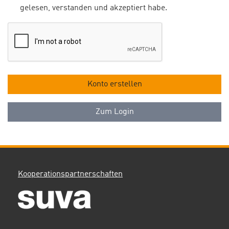
gelesen, verstanden und akzeptiert habe.
Konto erstellen
Zum Login
Kooperationspartnerschaften