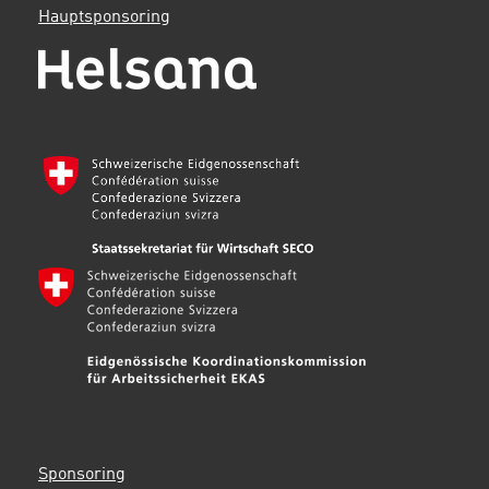
Hauptsponsoring
Sponsoring