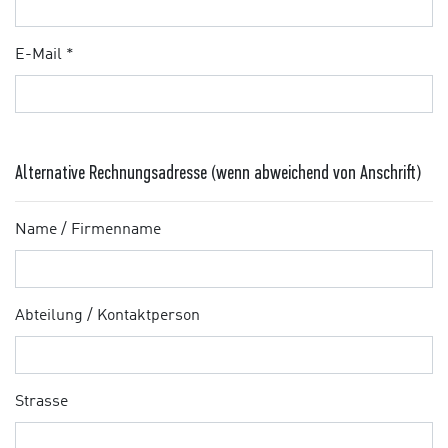
E-Mail *
Alternative Rechnungsadresse (wenn abweichend von Anschrift)
Name / Firmenname
Abteilung / Kontaktperson
Strasse