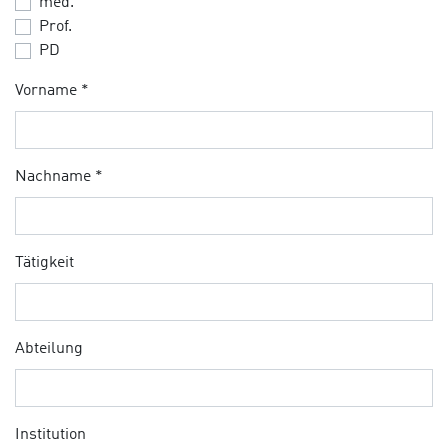
med.
Prof.
PD
Vorname *
Nachname *
Tätigkeit
Abteilung
Institution