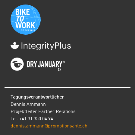
Tagungsverantwortlicher
Dennis Ammann
Projektleiter Partner Relations
Tel. +41 31 350 04 94
dennis.ammann@promotionsante.ch