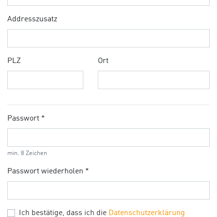
Addresszusatz
PLZ
Ort
Passwort *
min. 8 Zeichen
Passwort wiederholen *
Ich bestätige, dass ich die
Datenschutzerklärung