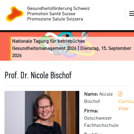
Nationale Tagung für betriebliches
Gesundheitsmanagement 2026 | Dienstag, 15. September
2026
Prof. Dr. Nicole Bischof
Name:
Nicole
Bischof
Curric
Vitae
Firma:
Ostschweizer
Fachhochschule