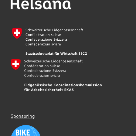
Sponsoring