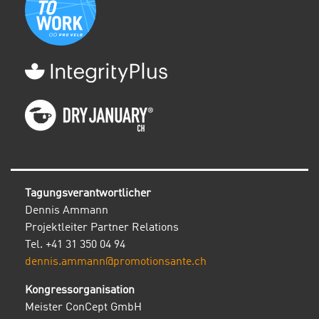
Tagungsverantwortlicher
Dennis Ammann
Projektleiter Partner Relations
Tel. +41 31 350 04 94
dennis.ammann@promotionsante.ch
Kongressorganisation
Meister ConCept GmbH