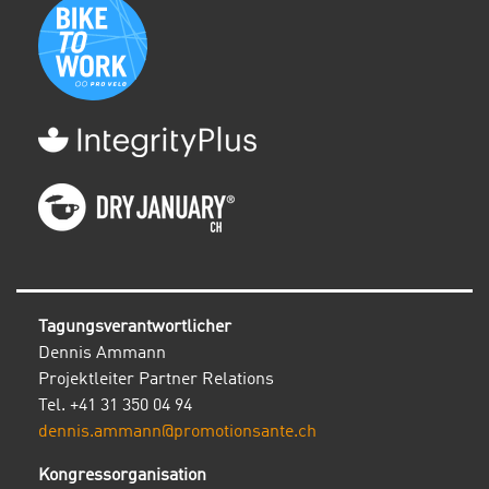
Tagungsverantwortlicher
Dennis Ammann
Projektleiter Partner Relations
Tel. +41 31 350 04 94
dennis.ammann@promotionsante.ch
Kongressorganisation