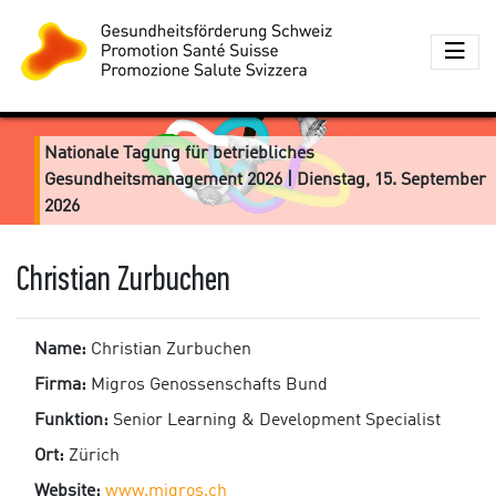
Nationale Tagung für betriebliches
Gesundheitsmanagement 2026 | Dienstag, 15. September
2026
Christian Zurbuchen
Name:
Christian Zurbuchen
Firma:
Migros Genossenschafts Bund
Funktion:
Senior Learning & Development Specialist
Ort:
Zürich
Website:
www.migros.ch