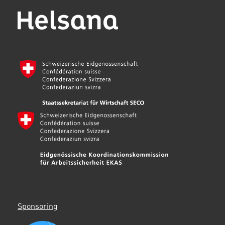
Sponsoring