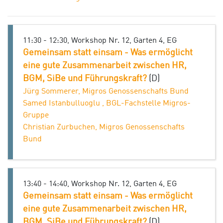
11:30 - 12:30, Workshop Nr. 12, Garten 4, EG
Gemeinsam statt einsam - Was ermöglicht
eine gute Zusammenarbeit zwischen HR,
BGM, SiBe und Führungskraft?
(D)
Jürg Sommerer, Migros Genossenschafts Bund
Samed Istanbulluoglu , BGL-Fachstelle Migros-
Gruppe
Christian Zurbuchen, Migros Genossenschafts
Bund
13:40 - 14:40, Workshop Nr. 12, Garten 4, EG
Gemeinsam statt einsam - Was ermöglicht
eine gute Zusammenarbeit zwischen HR,
BGM, SiBe und Führungskraft?
(D)