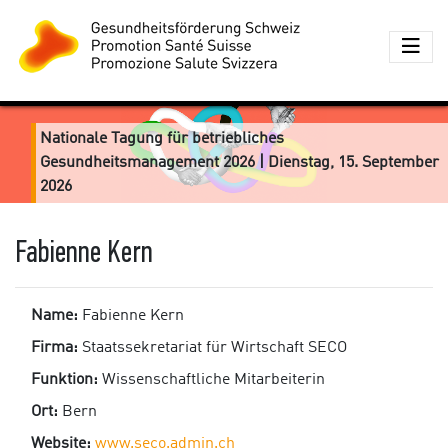
Nationale Tagung für betriebliches
Gesundheitsmanagement 2026 | Dienstag, 15. September
2026
Fabienne Kern
Name:
Fabienne Kern
Firma:
Staatssekretariat für Wirtschaft SECO
Funktion:
Wissenschaftliche Mitarbeiterin
Ort:
Bern
Website:
www.seco.admin.ch