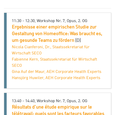
11:30 - 12:30, Workshop Nr. 7, Opus, 2. OG
Ergebnisse einer empirischen Studie zur
Gestaltung von Homeoffice: Was braucht es,
um gesunde Teams zu fördern
(D)
Nicola Cianferoni, Dr., Staatssekretariat für
Wirtschaft SECO
Fabienne Kern, Staatssekretariat für Wirtschaft
SECO
Gina Auf der Maur, AEH Corporate Health Experts
Hansjörg Huwiler, AEH Corporate Health Experts
13:40 - 14:40, Workshop Nr. 7, Opus, 2. OG
Résultats d'une étude empirique sur le
télétravail: quels sont les facteurs favorables