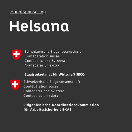
Hauptsponsoring