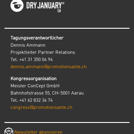
Tagungsverantwortlicher
Dennis Ammann
Projektleiter Partner Relations
Tel. +41 31 350 04 94
dennis.ammann@promotionsante.ch
Kongressorganisation
Meister ConCept GmbH
Bahnhofstrasse 55, CH-5001 Aarau
Tel. +41 62 832 34 74
congress@promotionsante.ch
Newsletter abonnieren