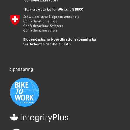
Sponsoring