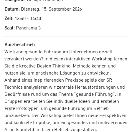
Kategorie:
Design Thinking 2
Datum:
Dienstag, 15. September 2026
Zeit:
13:40 - 14:40
Saal:
Panorama 3
Kurzbeschrieb
Wie kann gesunde Führung im Unternehmen gezielt
verankert werden? In diesem interaktiven Workshop lernen
Sie die kreative Design Thinking-Methode kennen und
nutzen sie, um praxisnahe Lösungen zu entwickeln.
Anhand eines inspirierenden Praxisbeispiels der SR
Technics analysieren wir zentrale Herausforderungen und
Bedürfnisse rund um das Thema "gesunde Führung". In
Gruppen erarbeiten Sie individuelle Ideen und erstellen
erste Prototypen, um gesunde Führung im Betrieb
umzusetzen. Der Workshop bietet Ihnen neue Perspektiven
und konkrete Impulse, um ein gesundes und motivierendes
Arbeitsumfeld in Ihrem Betrieb zu gestalten.