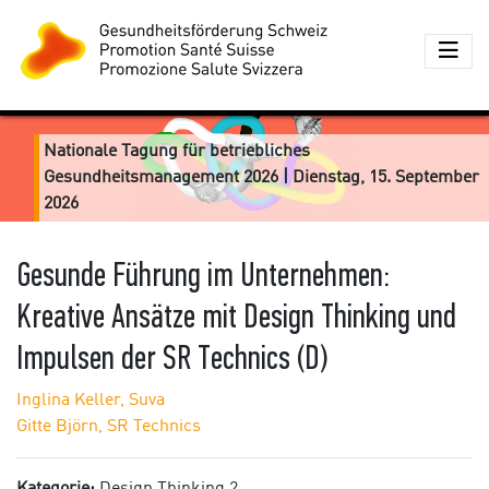
Nationale Tagung für betriebliches
Gesundheitsmanagement 2026 | Dienstag, 15. September
2026
Gesunde Führung im Unternehmen:
Kreative Ansätze mit Design Thinking und
Impulsen der SR Technics (D)
Inglina Keller, Suva
Gitte Björn, SR Technics