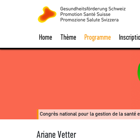
Home
Thème
Programme
Inscripti
Congrès national pour la gestion de la santé 
Ariane Vetter