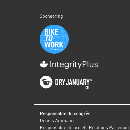
Sponsoring
Responsable du congrès
Dennis Ammann
Responsable de projets Relations Partenair