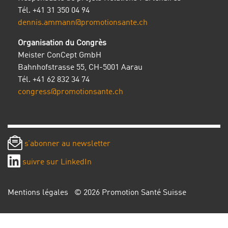
Tél. +41 31 350 04 94
dennis.ammann@promotionsante.ch
Organisation du Congrès
Meister ConCept GmbH
Bahnhofstrasse 55, CH-5001 Aarau
Tél. +41 62 832 34 74
congress@promotionsante.ch
s’abonner au newsletter
suivre sur LinkedIn
Mentions légales
© 2026 Promotion Santé Suisse