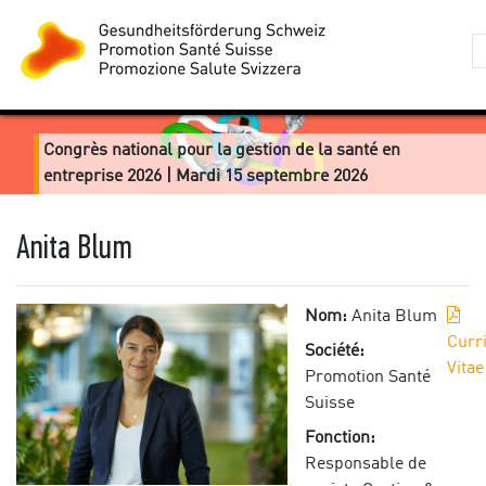
Congrès national pour la gestion de la santé en
entreprise 2026 | Mardi 15 septembre 2026
Anita Blum
Nom:
Anita Blum
Curr
Société:
Vitae
Promotion Santé
Suisse
Fonction:
Responsable de