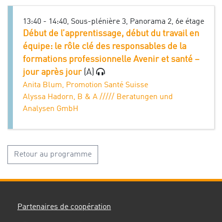
13:40 - 14:40, Sous-plénière 3, Panorama 2, 6e étage
Début de l’apprentissage, début du travail en
équipe: le rôle clé des responsables de la
formations professionnelle Avenir et santé –
jour après jour
(A)
Anita Blum, Promotion Santé Suisse
Alyssa Hadorn, B & A ///// Beratungen und
Analysen GmbH
Retour au programme
Partenaires de coopération