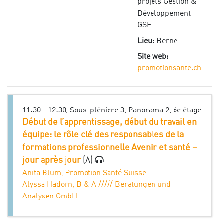
projets Gestion &
Développement
GSE
Lieu:
Berne
Site web:
promotionsante.ch
11:30 - 12:30, Sous-plénière 3, Panorama 2, 6e étage
Début de l’apprentissage, début du travail en
équipe: le rôle clé des responsables de la
formations professionnelle Avenir et santé –
jour après jour
(A)
Anita Blum, Promotion Santé Suisse
Alyssa Hadorn, B & A ///// Beratungen und
Analysen GmbH