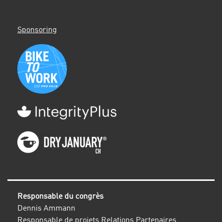
Sponsoring
Responsable du congrès
Dennis Ammann
Responsable de projets Relations Partenaires