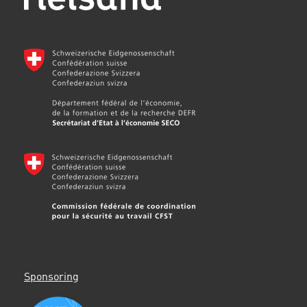
Sponsoring