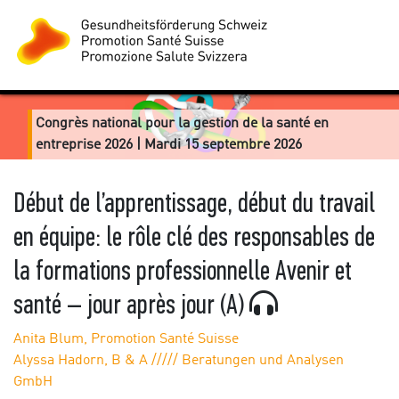
Congrès national pour la gestion de la santé en
entreprise 2026 | Mardi 15 septembre 2026
Début de l’apprentissage, début du travail
en équipe: le rôle clé des responsables de
la formations professionnelle Avenir et
santé – jour après jour (A)
Anita Blum, Promotion Santé Suisse
Alyssa Hadorn, B & A ///// Beratungen und Analysen
GmbH