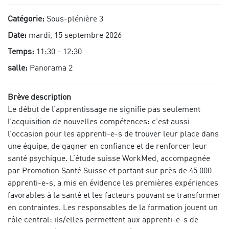
Catégorie:
Sous-plénière 3
Date:
mardi, 15 septembre 2026
Temps:
11:30 - 12:30
salle:
Panorama 2
Brève description
Le début de l’apprentissage ne signifie pas seulement
l’acquisition de nouvelles compétences: c’est aussi
l’occasion pour les apprenti-e-s de trouver leur place dans
une équipe, de gagner en confiance et de renforcer leur
santé psychique. L’étude suisse WorkMed, accompagnée
par Promotion Santé Suisse et portant sur près de 45 000
apprenti-e-s, a mis en évidence les premières expériences
favorables à la santé et les facteurs pouvant se transformer
en contraintes. Les responsables de la formation jouent un
rôle central: ils/elles permettent aux apprenti-e-s de