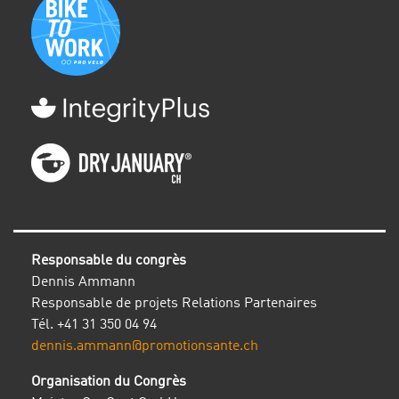
Responsable du congrès
Dennis Ammann
Responsable de projets Relations Partenaires
Tél. +41 31 350 04 94
dennis.ammann@promotionsante.ch
Organisation du Congrès